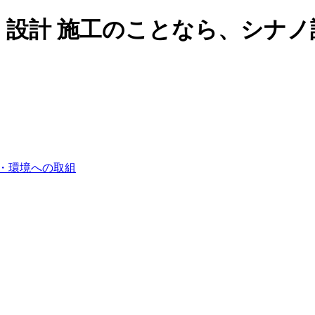
・設計 施工のことなら、シナノ
・環境への取組