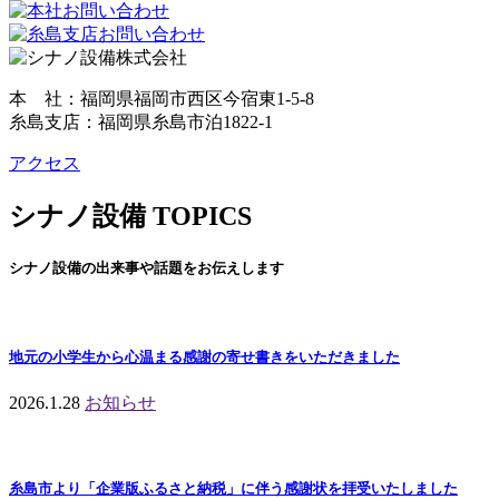
本 社：福岡県福岡市西区今宿東1-5-8
糸島支店：福岡県糸島市泊1822-1
アクセス
シナノ設備 TOPICS
シナノ設備の出来事や話題をお伝えします
地元の小学生から心温まる感謝の寄せ書きをいただきました
2026.1.28
お知らせ
糸島市より「企業版ふるさと納税」に伴う感謝状を拝受いたしました