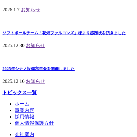
2026.1.7
お知らせ
ソフトボールチーム「花畑ファルコンズ」様より感謝状を頂きました
2025.12.30
お知らせ
2025年シナノ設備忘年会を開催しました
2025.12.16
お知らせ
トピックス一覧
ホーム
事業内容
採用情報
個人情報保護方針
会社案内