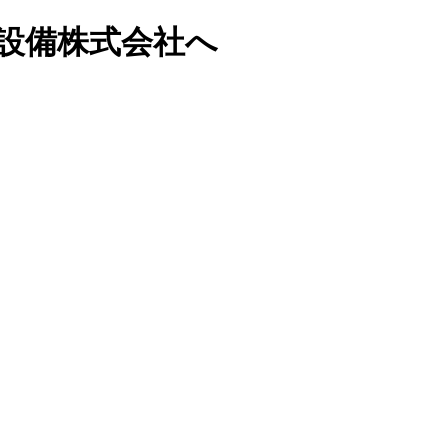
設備株式会社へ