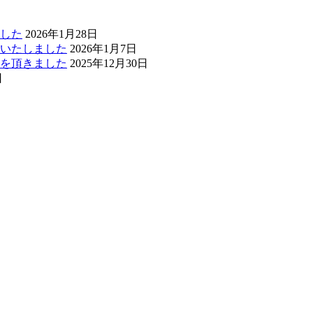
した
2026年1月28日
いたしました
2026年1月7日
を頂きました
2025年12月30日
日